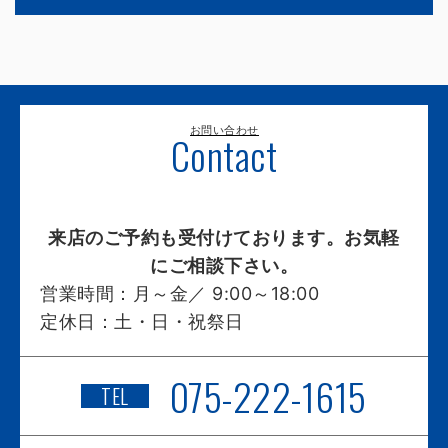
お問い合わせ
Contact
来店のご予約も受付けております。お気軽
にご相談下さい。
営業時間：
月～金／ 9:00～18:00
定休日：
土・日・祝祭日
075-222-1615
TEL