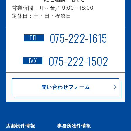
営業時間：
月～金／ 9:00～18:00
定休日：
土・日・祝祭日
075-222-1615
TEL
075-222-1502
FAX
問い合わせフォーム
店舗物件情報
事務所物件情報