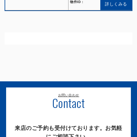
物件ID：
詳しくみる
お問い合わせ
Contact
来店のご予約も受付けております。お気軽
にご相談下さい。