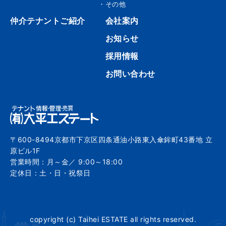
・その他
仲介テナントご紹介
会社案内
お知らせ
採用情報
お問い合わせ
〒600-8494京都市下京区四条通油小路東入傘鉾町43番地 立
原ビル1F
営業時間：月～金／ 9:00～18:00
定休日：土・日・祝祭日
copyright (c) Taihei ESTATE all rights reserved.