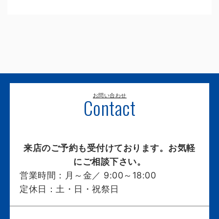
お問い合わせ
Contact
来店のご予約も受付けております。お気軽
にご相談下さい。
営業時間：
月～金／ 9:00～18:00
定休日：
土・日・祝祭日