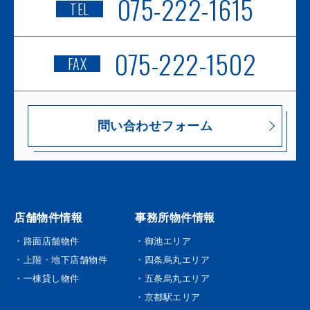
075-222-1615
TEL
075-222-1502
FAX
問い合わせフォーム
店舗物件情報
事務所物件情報
・路面店舗物件
・御池エリア
・上階・地下店舗物件
・四条烏丸エリア
・一棟貸し物件
・五条烏丸エリア
・京都駅エリア