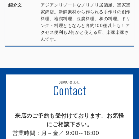
紹介文
アジアンリゾートなノリノリ居酒屋、楽家楽
家錦店。新鮮素材から作られる手作りの創作
料理、地鶏料理、豆腐料理、和の料理。ドリ
ンク・料理ともなんと各約100種以上も！ア
クセス便利も♪何かと使える店、楽家楽家さ
んです。
お問い合わせ
Contact
来店のご予約も受付けております。お気軽
にご相談下さい。
営業時間：
月～金／ 9:00～18:00