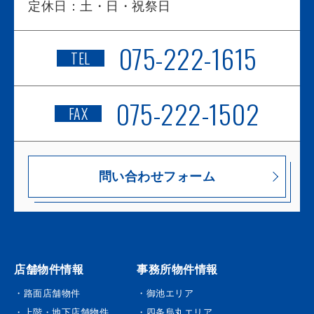
定休日：
土・日・祝祭日
075-222-1615
TEL
075-222-1502
FAX
問い合わせフォーム
店舗物件情報
事務所物件情報
・路面店舗物件
・御池エリア
・上階・地下店舗物件
・四条烏丸エリア