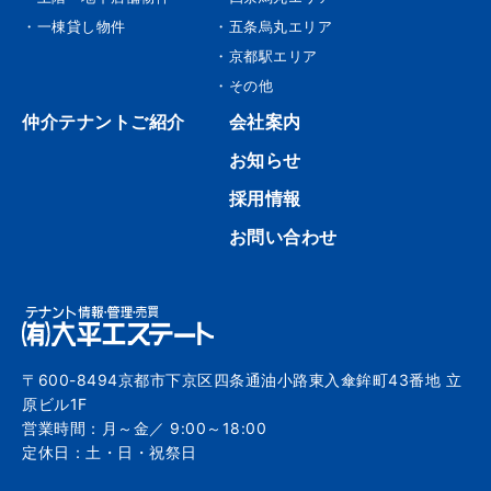
・一棟貸し物件
・五条烏丸エリア
・京都駅エリア
・その他
仲介テナントご紹介
会社案内
お知らせ
採用情報
お問い合わせ
〒600-8494京都市下京区四条通油小路東入傘鉾町43番地 立
原ビル1F
営業時間：月～金／ 9:00～18:00
定休日：土・日・祝祭日