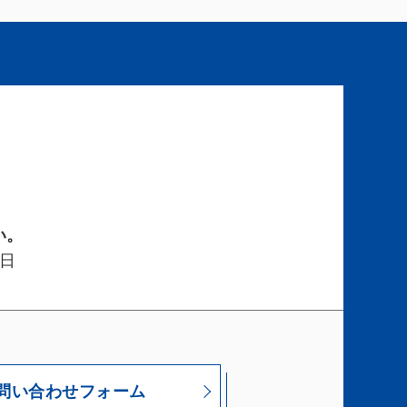
い。
日
問い合わせフォーム