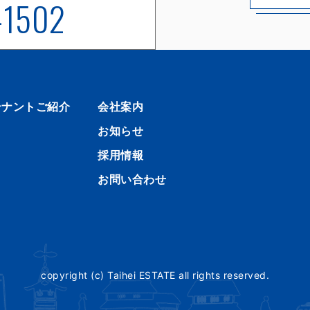
-1502
テナントご紹介
会社案内
お知らせ
採用情報
お問い合わせ
copyright (c) Taihei ESTATE all rights reserved.