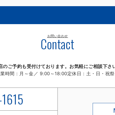
お問い合わせ
Contact
店のご予約も受付けております。お気軽にご相談下さ
営業時間：
月～金／ 9:00～18:00
定休日：
土・日・祝祭
-1615