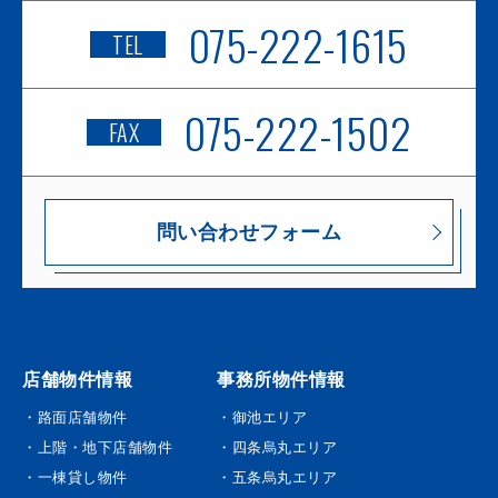
075-222-1615
TEL
075-222-1502
FAX
問い合わせフォーム
店舗物件情報
事務所物件情報
・路面店舗物件
・御池エリア
・上階・地下店舗物件
・四条烏丸エリア
・一棟貸し物件
・五条烏丸エリア