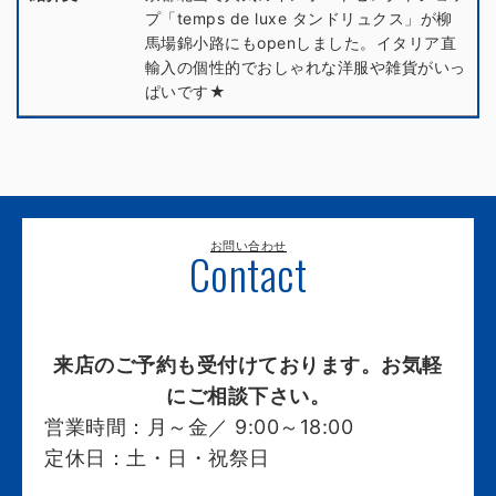
プ「temps de luxe タンドリュクス」が柳
馬場錦小路にもopenしました。イタリア直
輸入の個性的でおしゃれな洋服や雑貨がいっ
ぱいです★
お問い合わせ
Contact
来店のご予約も受付けております。お気軽
にご相談下さい。
営業時間：
月～金／ 9:00～18:00
定休日：
土・日・祝祭日