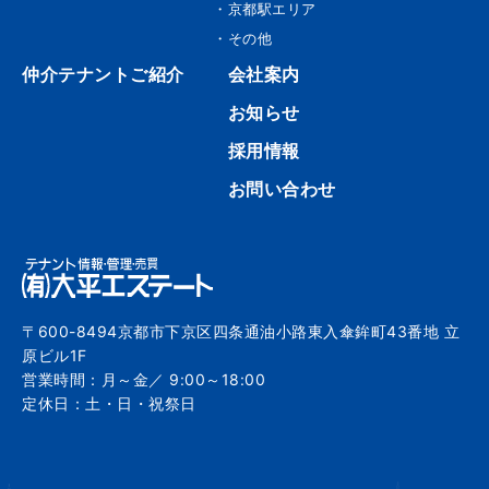
・京都駅エリア
・その他
仲介テナントご紹介
会社案内
お知らせ
採用情報
お問い合わせ
〒600-8494京都市下京区四条通油小路東入傘鉾町43番地 立
原ビル1F
営業時間：月～金／ 9:00～18:00
定休日：土・日・祝祭日