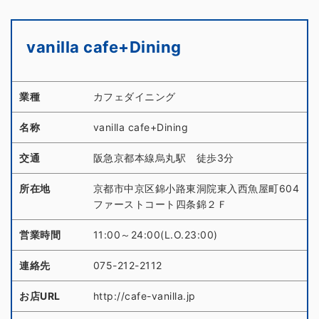
vanilla cafe+Dining
業種
カフェダイニング
名称
vanilla cafe+Dining
交通
阪急京都本線烏丸駅 徒歩3分
所在地
京都市中京区錦小路東洞院東入西魚屋町604
ファーストコート四条錦２Ｆ
営業時間
11:00～24:00(L.O.23:00)
連絡先
075-212-2112
お店URL
http://cafe-vanilla.jp