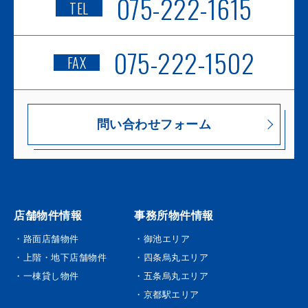
075-222-1615
TEL
075-222-1502
FAX
問い合わせフォーム
店舗物件情報
事務所物件情報
・路面店舗物件
・御池エリア
・上階・地下店舗物件
・四条烏丸エリア
・一棟貸し物件
・五条烏丸エリア
・京都駅エリア