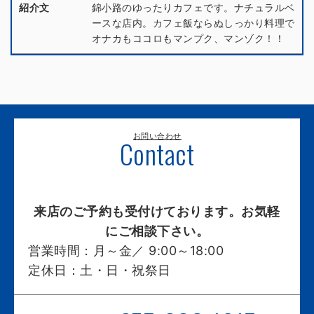
紹介文
錦小路のゆったりカフェです。ナチュラルベ
ースな店内。カフェ飯ならぬしっかり料理で
オナカもココロもマンプク、マンゾク！！
お問い合わせ
Contact
来店のご予約も受付けております。お気軽
にご相談下さい。
営業時間：
月～金／ 9:00～18:00
定休日：
土・日・祝祭日