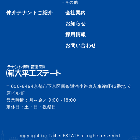
・その他
仲介テナントご紹介
会社案内
お知らせ
採用情報
お問い合わせ
〒600-8494京都市下京区四条通油小路東入傘鉾町43番地 立
原ビル1F
営業時間：月～金／ 9:00～18:00
定休日：土・日・祝祭日
copyright (c) Taihei ESTATE all rights reserved.