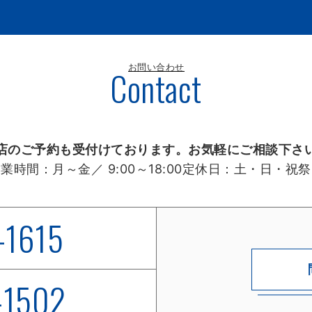
お問い合わせ
Contact
店のご予約も受付けております。お気軽にご相談下さ
営業時間：
月～金／ 9:00～18:00
定休日：
土・日・祝祭
-1615
-1502