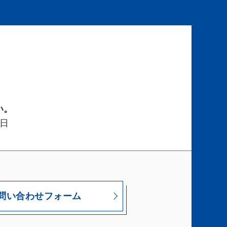
い。
日
問い合わせフォーム