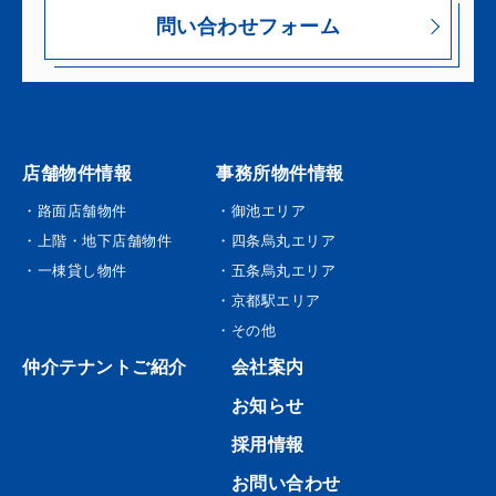
問い合わせフォーム
店舗物件情報
事務所物件情報
・路面店舗物件
・御池エリア
・上階・地下店舗物件
・四条烏丸エリア
・一棟貸し物件
・五条烏丸エリア
・京都駅エリア
・その他
仲介テナントご紹介
会社案内
お知らせ
採用情報
お問い合わせ