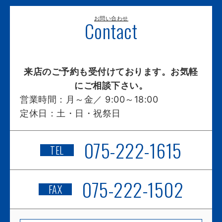
お問い合わせ
Contact
来店のご予約も受付けております。お気軽
にご相談下さい。
営業時間：
月～金／ 9:00～18:00
定休日：
土・日・祝祭日
075-222-1615
TEL
075-222-1502
FAX