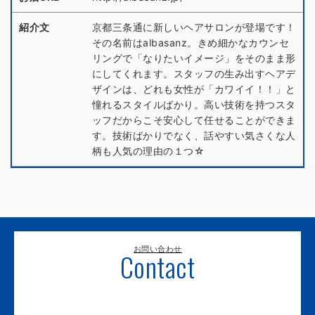
紹介文
京都三条通に新しいヘアサロンが登場です！
その名前はalbasanz。きめ細かなカウンセ
リングで「なりたいイメージ」をそのまま形
にしてくれます。スタッフの生み出すヘアデ
ザインは、どれも女性が「カワイイ！！」と
憧れるスタイルばかり。高い技術を持つスタ
ッフだからこそ安心して任せることができま
す。技術ばかりでなく、話やすい気さくな人
柄も人気の理由の１つ☆
お問い合わせ
Contact