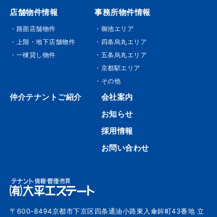
店舗物件情報
事務所物件情報
・路面店舗物件
・御池エリア
・上階・地下店舗物件
・四条烏丸エリア
・一棟貸し物件
・五条烏丸エリア
・京都駅エリア
・その他
仲介テナントご紹介
会社案内
お知らせ
採用情報
お問い合わせ
〒600-8494京都市下京区四条通油小路東入傘鉾町43番地 立