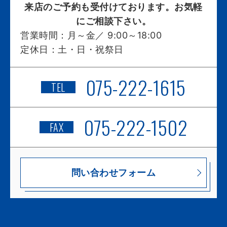
来店のご予約も受付けております。お気軽
にご相談下さい。
営業時間：
月～金／ 9:00～18:00
定休日：
土・日・祝祭日
075-222-1615
TEL
075-222-1502
FAX
問い合わせフォーム