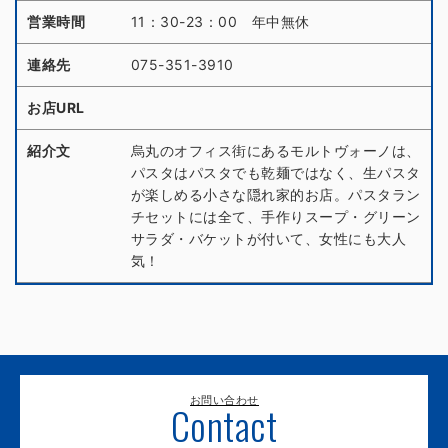
営業時間
11：30-23：00 年中無休
連絡先
075-351-3910
お店URL
紹介文
烏丸のオフィス街にあるモルトヴォーノは、
パスタはパスタでも乾麺ではなく、生パスタ
が楽しめる小さな隠れ家的お店。パスタラン
チセットには全て、手作りスープ・グリーン
サラダ・バケットが付いて、女性にも大人
気！
お問い合わせ
Contact