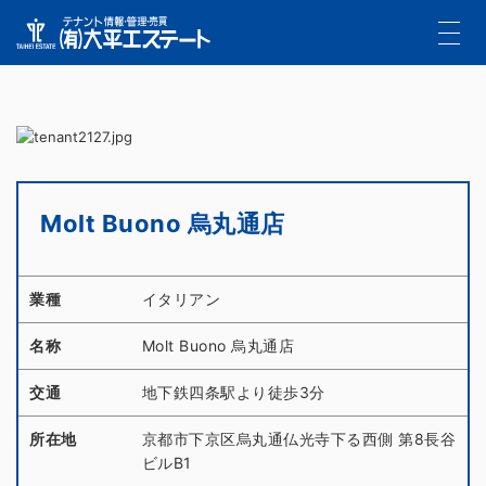
Molt Buono 烏丸通店
業種
イタリアン
名称
Molt Buono 烏丸通店
交通
地下鉄四条駅より徒歩3分
所在地
京都市下京区烏丸通仏光寺下る西側 第8長谷
ビルB1