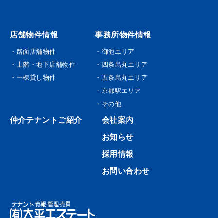
店舗物件情報
事務所物件情報
・路面店舗物件
・御池エリア
・上階・地下店舗物件
・四条烏丸エリア
・一棟貸し物件
・五条烏丸エリア
・京都駅エリア
・その他
仲介テナントご紹介
会社案内
お知らせ
採用情報
お問い合わせ