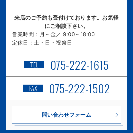
来店のご予約も受付けております。お気軽
にご相談下さい。
営業時間：
月～金／ 9:00～18:00
定休日：
土・日・祝祭日
075-222-1615
TEL
075-222-1502
FAX
問い合わせフォーム