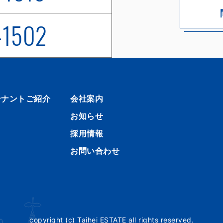
-1502
テナントご紹介
会社案内
お知らせ
採用情報
お問い合わせ
copyright (c) Taihei ESTATE all rights reserved.