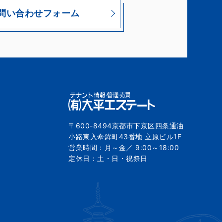
問い合わせフォーム
〒600-8494京都市下京区四条通油
小路東入傘鉾町43番地 立原ビル1F
営業時間：月～金／ 9:00～18:00
定休日：土・日・祝祭日