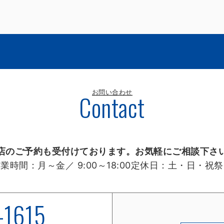
お問い合わせ
Contact
店のご予約も受付けております。お気軽にご相談下さ
営業時間：
月～金／ 9:00～18:00
定休日：
土・日・祝祭
-1615