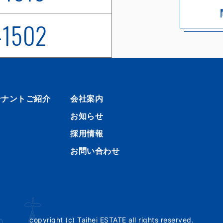
-1502
テナントご紹介
会社案内
お知らせ
採用情報
お問い合わせ
copyright (c) Taihei ESTATE all rights reserved.