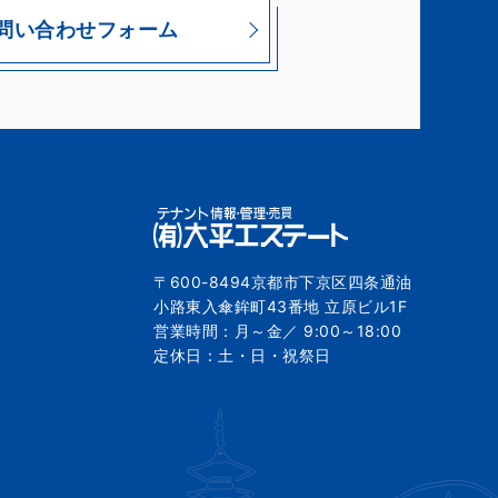
問い合わせフォーム
〒600-8494京都市下京区四条通油
小路東入傘鉾町43番地 立原ビル1F
営業時間：月～金／ 9:00～18:00
定休日：土・日・祝祭日