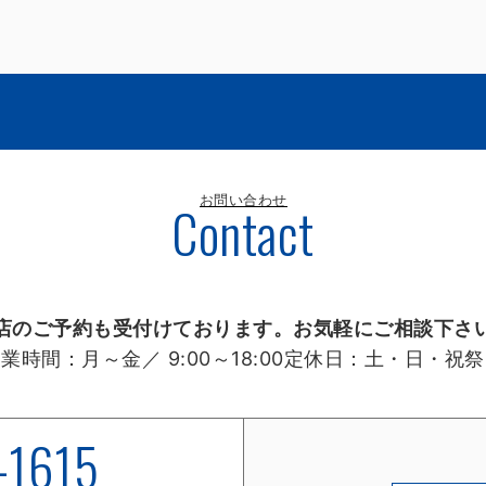
お問い合わせ
Contact
店のご予約も受付けております。お気軽にご相談下さ
営業時間：
月～金／ 9:00～18:00
定休日：
土・日・祝祭
-1615