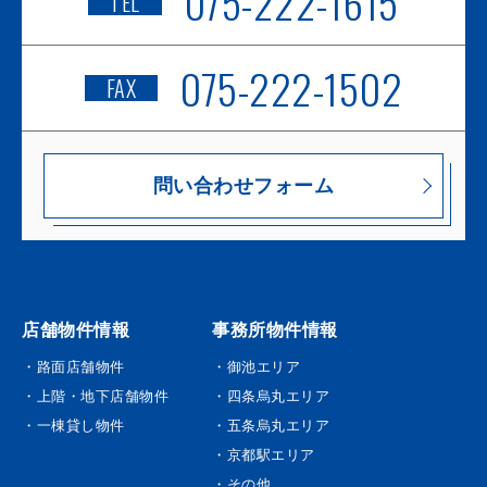
075-222-1615
TEL
075-222-1502
FAX
問い合わせフォーム
店舗物件情報
事務所物件情報
・路面店舗物件
・御池エリア
・上階・地下店舗物件
・四条烏丸エリア
・一棟貸し物件
・五条烏丸エリア
・京都駅エリア
・その他