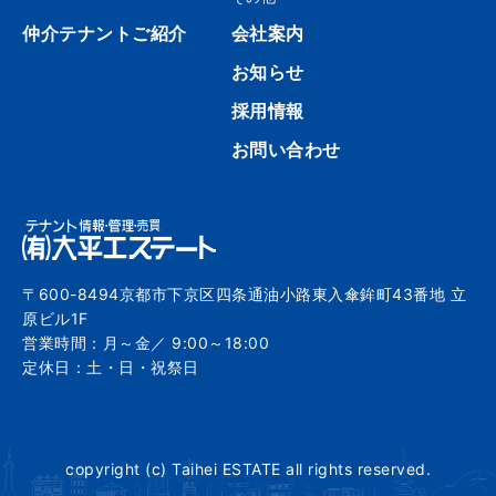
仲介テナントご紹介
会社案内
お知らせ
採用情報
お問い合わせ
〒600-8494京都市下京区四条通油小路東入傘鉾町43番地 立
原ビル1F
営業時間：月～金／ 9:00～18:00
定休日：土・日・祝祭日
copyright (c) Taihei ESTATE all rights reserved.