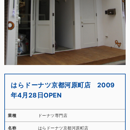
はらドーナツ京都河原町店 2009
年4月28日OPEN
業種
ドーナツ専門店
名称
はらドーナツ京都河原町店