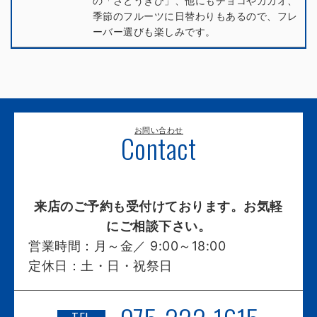
の「さとうきび」、他にもチョコやカカオ、
季節のフルーツに日替わりもあるので、フレ
ーバー選びも楽しみです。
お問い合わせ
Contact
来店のご予約も受付けております。お気軽
にご相談下さい。
営業時間：
月～金／ 9:00～18:00
定休日：
土・日・祝祭日