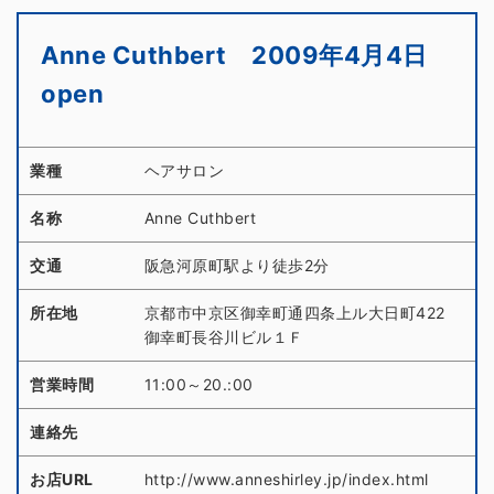
Anne Cuthbert 2009年4月4日
open
業種
ヘアサロン
名称
Anne Cuthbert
交通
阪急河原町駅より徒歩2分
所在地
京都市中京区御幸町通四条上ル大日町422
御幸町長谷川ビル１Ｆ
営業時間
11:00～20.:00
連絡先
お店URL
http://www.anneshirley.jp/index.html