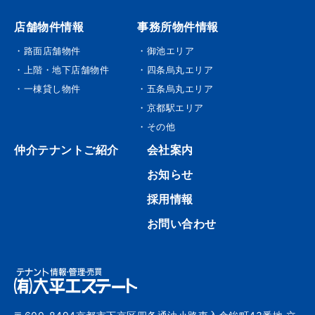
店舗物件情報
事務所物件情報
・路面店舗物件
・御池エリア
・上階・地下店舗物件
・四条烏丸エリア
・一棟貸し物件
・五条烏丸エリア
・京都駅エリア
・その他
仲介テナントご紹介
会社案内
お知らせ
採用情報
お問い合わせ