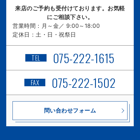
来店のご予約も受付けております。お気軽
にご相談下さい。
営業時間：
月～金／ 9:00～18:00
定休日：
土・日・祝祭日
075-222-1615
TEL
075-222-1502
FAX
問い合わせフォーム