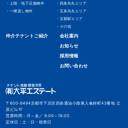
・上階・地下店舗物件
・四条烏丸エリア
・一棟貸し物件
・五条烏丸エリア
・京都駅エリア
・その他
仲介テナントご紹介
会社案内
お知らせ
採用情報
お問い合わせ
〒600-8494京都市下京区四条通油小路東入傘鉾町43番地 立
原ビル1F
営業時間：月～金／ 9:00～18:00
定休日：土・日・祝祭日