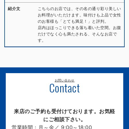
紹介文
こちらのお店では、その名の通り彩り美しい
お料理がいただけます。味付けも上品で女性
のお客様も「とても満足！」と評判。
店内はほっこりできる落ち着いた空間。お腹
だけでなく心も満たされる、そんなお店で
す。
お問い合わせ
Contact
来店のご予約も受付けております。お気軽
にご相談下さい。
営業時間：
月～金／ 9:00～18:00