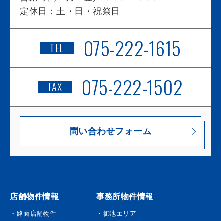
定休日：
土・日・祝祭日
075-222-1615
TEL
075-222-1502
FAX
問い合わせフォーム
店舗物件情報
事務所物件情報
・路面店舗物件
・御池エリア