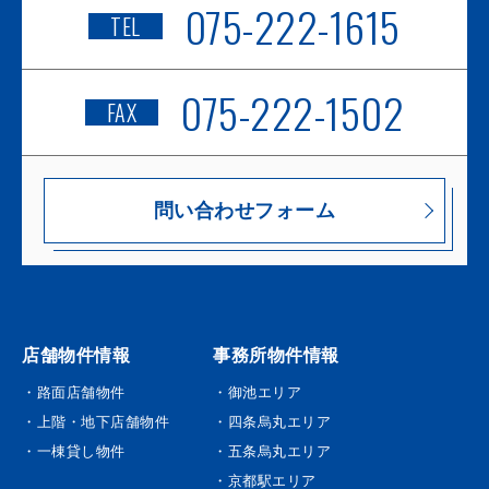
075-222-1615
TEL
075-222-1502
FAX
問い合わせフォーム
店舗物件情報
事務所物件情報
・路面店舗物件
・御池エリア
・上階・地下店舗物件
・四条烏丸エリア
・一棟貸し物件
・五条烏丸エリア
・京都駅エリア