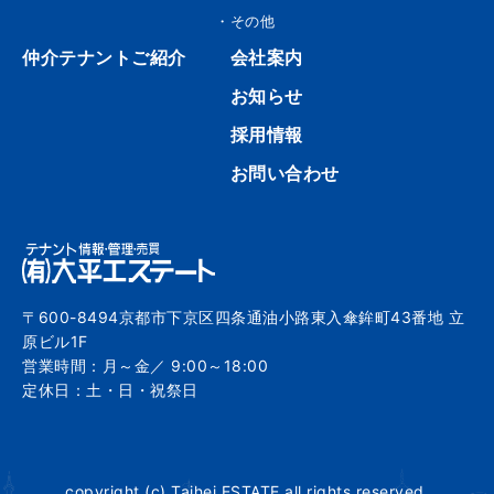
・その他
仲介テナントご紹介
会社案内
お知らせ
採用情報
お問い合わせ
〒600-8494京都市下京区四条通油小路東入傘鉾町43番地 立
原ビル1F
営業時間：月～金／ 9:00～18:00
定休日：土・日・祝祭日
copyright (c) Taihei ESTATE all rights reserved.