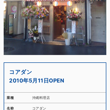
コアダン
2010年5月11日OPEN
業種
沖縄料理店
名称
コアダン