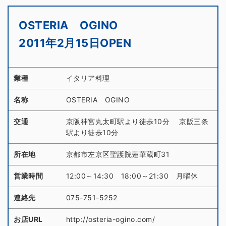
OSTERIA OGINO
2011年2月15日OPEN
業種
イタリア料理
名称
OSTERIA OGINO
交通
京阪神宮丸太町駅より徒歩10分 京阪三条
駅より徒歩10分
所在地
京都市左京区聖護院蓮華蔵町31
営業時間
12:00～14:30 18:00～21:30 月曜休
連絡先
075-751-5252
お店URL
http://osteria-ogino.com/