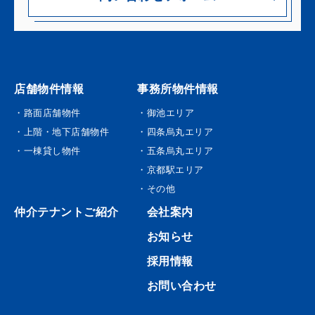
店舗物件情報
事務所物件情報
・路面店舗物件
・御池エリア
・上階・地下店舗物件
・四条烏丸エリア
・一棟貸し物件
・五条烏丸エリア
・京都駅エリア
・その他
仲介テナントご紹介
会社案内
お知らせ
採用情報
お問い合わせ