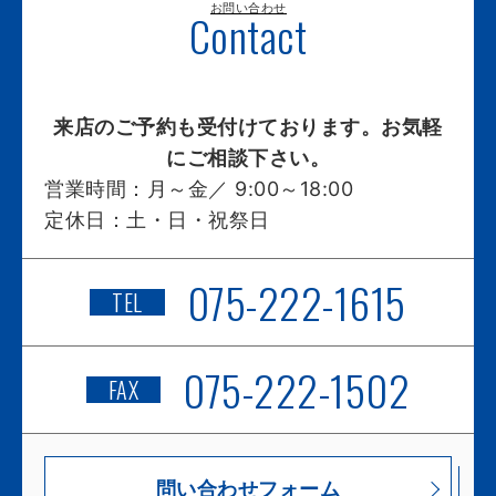
お問い合わせ
Contact
来店のご予約も受付けております。お気軽
にご相談下さい。
営業時間：
月～金／ 9:00～18:00
定休日：
土・日・祝祭日
075-222-1615
TEL
075-222-1502
FAX
問い合わせフォーム