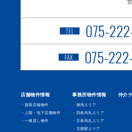
075-222
TEL
075-222
FAX
店舗物件情報
事務所物件情報
仲介
・路面店舗物件
・御池エリア
・上階・地下店舗物件
・四条烏丸エリア
・一棟貸し物件
・五条烏丸エリア
・京都駅エリア