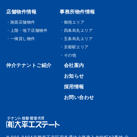
店舗物件情報
事務所物件情報
・路面店舗物件
・御池エリア
・上階・地下店舗物件
・四条烏丸エリア
・一棟貸し物件
・五条烏丸エリア
・京都駅エリア
・その他
仲介テナントご紹介
会社案内
お知らせ
採用情報
お問い合わせ