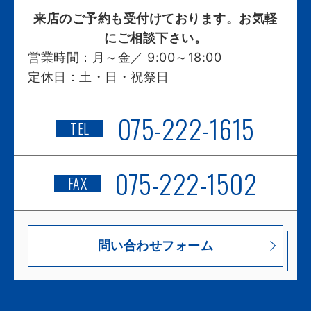
来店のご予約も受付けております。お気軽
にご相談下さい。
営業時間：
月～金／ 9:00～18:00
定休日：
土・日・祝祭日
075-222-1615
TEL
075-222-1502
FAX
問い合わせフォーム