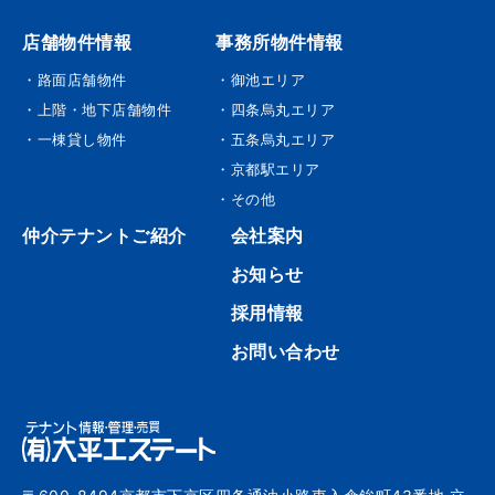
店舗物件情報
事務所物件情報
・路面店舗物件
・御池エリア
・上階・地下店舗物件
・四条烏丸エリア
・一棟貸し物件
・五条烏丸エリア
・京都駅エリア
・その他
仲介テナントご紹介
会社案内
お知らせ
採用情報
お問い合わせ