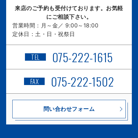
来店のご予約も受付けております。お気軽
にご相談下さい。
営業時間：
月～金／ 9:00～18:00
定休日：
土・日・祝祭日
075-222-1615
TEL
075-222-1502
FAX
問い合わせフォーム