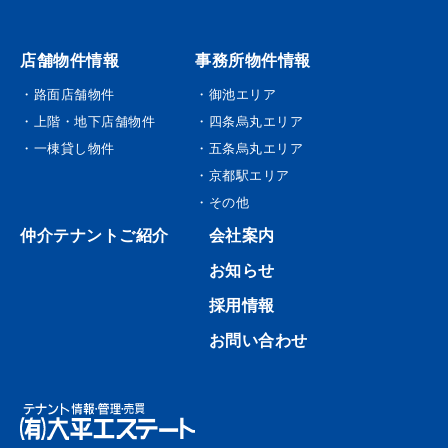
店舗物件情報
事務所物件情報
・路面店舗物件
・御池エリア
・上階・地下店舗物件
・四条烏丸エリア
・一棟貸し物件
・五条烏丸エリア
・京都駅エリア
・その他
仲介テナントご紹介
会社案内
お知らせ
採用情報
お問い合わせ