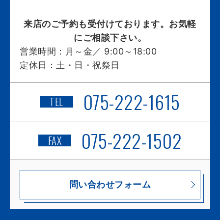
来店のご予約も受付けております。お気軽
にご相談下さい。
営業時間：
月～金／ 9:00～18:00
定休日：
土・日・祝祭日
075-222-1615
TEL
075-222-1502
FAX
問い合わせフォーム