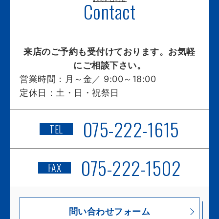
Contact
来店のご予約も受付けております。お気軽
にご相談下さい。
営業時間：
月～金／ 9:00～18:00
定休日：
土・日・祝祭日
075-222-1615
TEL
075-222-1502
FAX
問い合わせフォーム