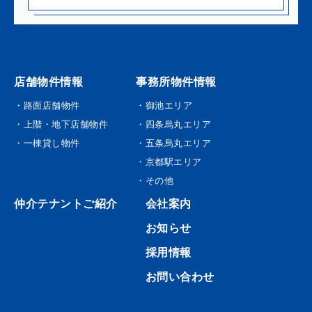
店舗物件情報
事務所物件情報
・路面店舗物件
・御池エリア
・上階・地下店舗物件
・四条烏丸エリア
・一棟貸し物件
・五条烏丸エリア
・京都駅エリア
・その他
仲介テナントご紹介
会社案内
お知らせ
採用情報
お問い合わせ