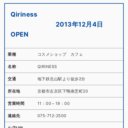
Qiriness
2013年12月4日
OPEN
業種
コスメショップ カフェ
名称
QIRINESS
交通
地下鉄北山駅より徒歩2分
所在地
京都市左京区下鴨南芝町20
営業時間
11：00～19：00
連絡先
075-712-2500
お店URL