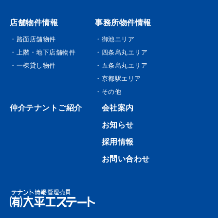
店舗物件情報
事務所物件情報
・路面店舗物件
・御池エリア
・上階・地下店舗物件
・四条烏丸エリア
・一棟貸し物件
・五条烏丸エリア
・京都駅エリア
・その他
仲介テナントご紹介
会社案内
お知らせ
採用情報
お問い合わせ