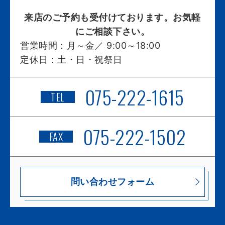
来店のご予約も受付けております。お気軽
にご相談下さい。
営業時間：
月～金／ 9:00～18:00
定休日：
土・日・祝祭日
075-222-1615
TEL
075-222-1502
FAX
問い合わせフォーム