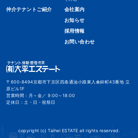
仲介テナントご紹介
会社案内
お知らせ
採用情報
お問い合わせ
〒600-8494京都市下京区四条通油小路東入傘鉾町43番地 立
原ビル1F
営業時間：月～金／ 9:00～18:00
定休日：土・日・祝祭日
copyright (c) Taihei ESTATE all rights reserved.