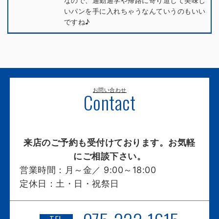
なので、通勤通学や帰路に寄り道して美味し
いパンを手に入れちゃうなんていうのもいい
ですね♪
お問い合わせ
Contact
来店のご予約も受付けております。お気軽
にご相談下さい。
営業時間：
月～金／ 9:00～18:00
定休日：
土・日・祝祭日