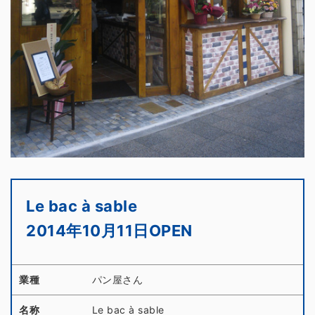
Le bac à sable
2014年10月11日OPEN
業種
パン屋さん
名称
Le bac à sable