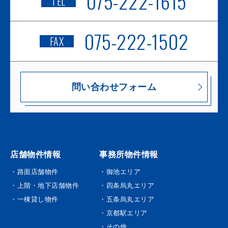
075-222-1615
TEL
075-222-1502
FAX
問い合わせフォーム
店舗物件情報
事務所物件情報
・路面店舗物件
・御池エリア
・上階・地下店舗物件
・四条烏丸エリア
・一棟貸し物件
・五条烏丸エリア
・京都駅エリア
・その他