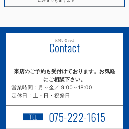
に注文できますよ☆
お問い合わせ
Contact
来店のご予約も受付けております。お気軽
にご相談下さい。
営業時間：
月～金／ 9:00～18:00
定休日：
土・日・祝祭日
075-222-1615
TEL