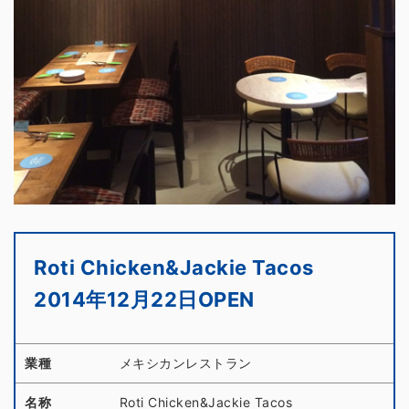
Roti Chicken&Jackie Tacos
2014年12月22日OPEN
業種
メキシカンレストラン
名称
Roti Chicken&Jackie Tacos