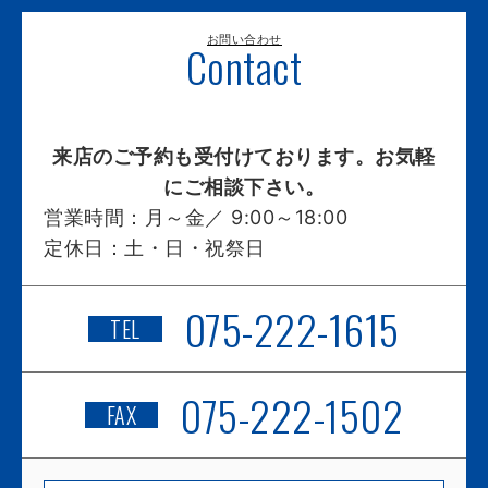
お問い合わせ
Contact
来店のご予約も受付けております。お気軽
にご相談下さい。
営業時間：
月～金／ 9:00～18:00
定休日：
土・日・祝祭日
075-222-1615
TEL
075-222-1502
FAX