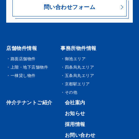
問い合わせフォーム
店舗物件情報
事務所物件情報
・路面店舗物件
・御池エリア
・上階・地下店舗物件
・四条烏丸エリア
・一棟貸し物件
・五条烏丸エリア
・京都駅エリア
・その他
仲介テナントご紹介
会社案内
お知らせ
採用情報
お問い合わせ