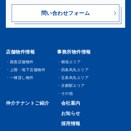
問い合わせフォーム
店舗物件情報
事務所物件情報
・路面店舗物件
・御池エリア
・上階・地下店舗物件
・四条烏丸エリア
・一棟貸し物件
・五条烏丸エリア
・京都駅エリア
・その他
仲介テナントご紹介
会社案内
お知らせ
採用情報