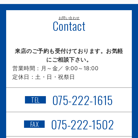
お問い合わせ
Contact
来店のご予約も受付けております。お気軽
にご相談下さい。
営業時間：
月～金／ 9:00～18:00
定休日：
土・日・祝祭日
075-222-1615
TEL
075-222-1502
FAX