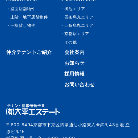
・路面店舗物件
・御池エリア
・上階・地下店舗物件
・四条烏丸エリア
・一棟貸し物件
・五条烏丸エリア
・京都駅エリア
・その他
仲介テナントご紹介
会社案内
お知らせ
採用情報
お問い合わせ
〒600-8494京都市下京区四条通油小路東入傘鉾町43番地 立
原ビル1F