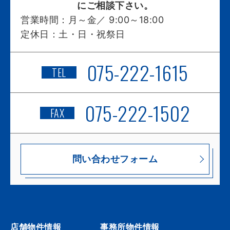
にご相談下さい。
営業時間：
月～金／ 9:00～18:00
定休日：
土・日・祝祭日
075-222-1615
TEL
075-222-1502
FAX
問い合わせフォーム
店舗物件情報
事務所物件情報