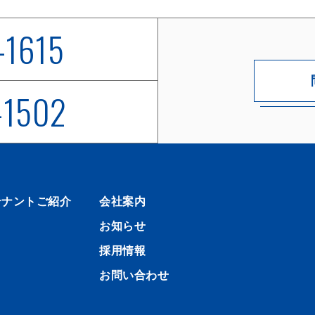
-1615
-1502
テナントご紹介
会社案内
お知らせ
採用情報
お問い合わせ