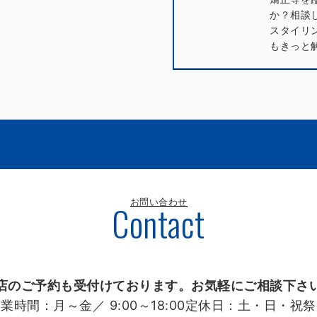
か？相談
スタイリ
もきっと
お問い合わせ
Contact
店のご予約も受付けております。お気軽にご相談下さ
営業時間：
月～金／ 9:00～18:00
定休日：
土・日・祝祭