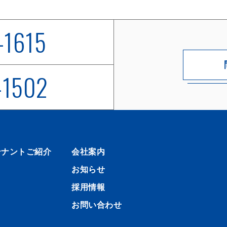
-1615
-1502
テナントご紹介
会社案内
お知らせ
採用情報
お問い合わせ