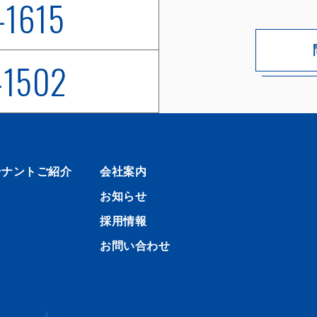
-1615
-1502
テナントご紹介
会社案内
お知らせ
採用情報
お問い合わせ