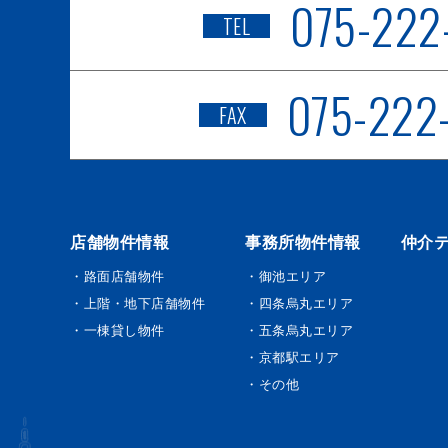
075-222
TEL
075-222
FAX
店舗物件情報
事務所物件情報
仲介
・路面店舗物件
・御池エリア
・上階・地下店舗物件
・四条烏丸エリア
・一棟貸し物件
・五条烏丸エリア
・京都駅エリア
・その他