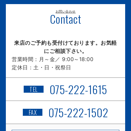
お問い合わせ
Contact
来店のご予約も受付けております。お気軽
にご相談下さい。
営業時間：
月～金／ 9:00～18:00
定休日：
土・日・祝祭日
075-222-1615
TEL
075-222-1502
FAX