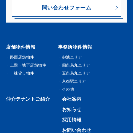
問い合わせフォーム
店舗物件情報
事務所物件情報
・路面店舗物件
・御池エリア
・上階・地下店舗物件
・四条烏丸エリア
・一棟貸し物件
・五条烏丸エリア
・京都駅エリア
・その他
仲介テナントご紹介
会社案内
お知らせ
採用情報
お問い合わせ