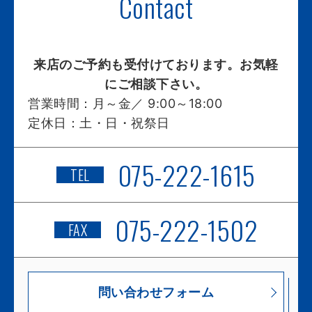
Contact
来店のご予約も受付けております。お気軽
にご相談下さい。
営業時間：
月～金／ 9:00～18:00
定休日：
土・日・祝祭日
075-222-1615
TEL
075-222-1502
FAX
問い合わせフォーム