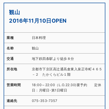
観山
2016年11月10日OPEN
業種
日本料理
名称
観山
交通
地下鉄四条駅より徒歩８分
所在地
京都市下京区高辻通高倉東入泉正寺町４６５
－２ たかくらビル１階
営業時間
18:00～22:00（L.O.22:30)要予約 定休
日：月曜日･第1日曜日
連絡先
075-353-7357