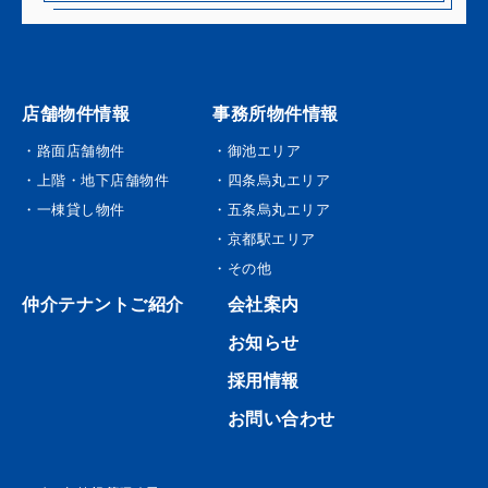
店舗物件情報
事務所物件情報
・路面店舗物件
・御池エリア
・上階・地下店舗物件
・四条烏丸エリア
・一棟貸し物件
・五条烏丸エリア
・京都駅エリア
・その他
仲介テナントご紹介
会社案内
お知らせ
採用情報
お問い合わせ