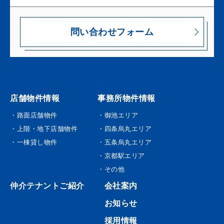
問い合わせフォーム
店舗物件情報
事務所物件情報
・路面店舗物件
・御池エリア
・上階・地下店舗物件
・四条烏丸エリア
・一棟貸し物件
・五条烏丸エリア
・京都駅エリア
・その他
仲介テナントご紹介
会社案内
お知らせ
採用情報