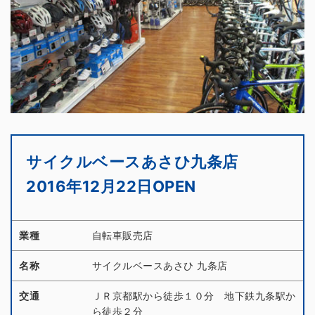
サイクルベースあさひ九条店
2016年12月22日OPEN
業種
自転車販売店
名称
サイクルベースあさひ 九条店
交通
ＪＲ京都駅から徒歩１０分 地下鉄九条駅か
ら徒歩２分