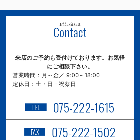
お問い合わせ
Contact
来店のご予約も受付けております。お気軽
にご相談下さい。
営業時間：
月～金／ 9:00～18:00
定休日：
土・日・祝祭日
075-222-1615
TEL
075-222-1502
FAX