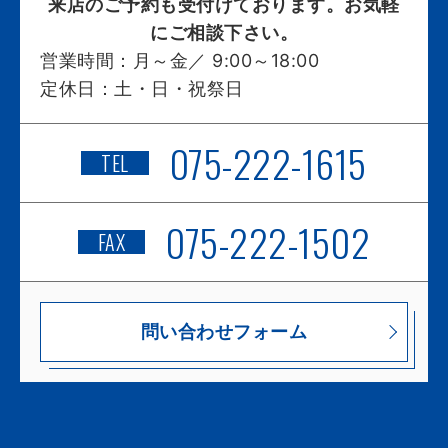
来店のご予約も受付けております。お気軽
にご相談下さい。
営業時間：
月～金／ 9:00～18:00
定休日：
土・日・祝祭日
075-222-1615
TEL
075-222-1502
FAX
問い合わせフォーム