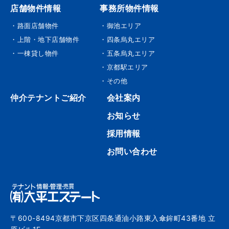
店舗物件情報
事務所物件情報
・路面店舗物件
・御池エリア
・上階・地下店舗物件
・四条烏丸エリア
・一棟貸し物件
・五条烏丸エリア
・京都駅エリア
・その他
仲介テナントご紹介
会社案内
お知らせ
採用情報
お問い合わせ
〒600-8494京都市下京区四条通油小路東入傘鉾町43番地 立