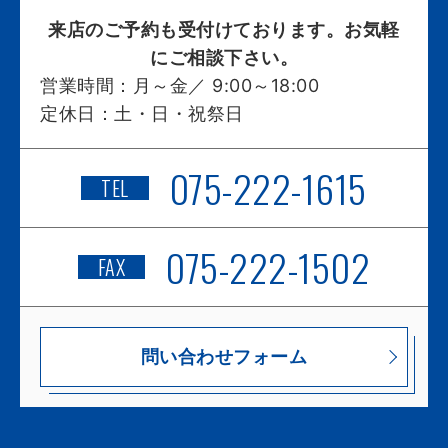
来店のご予約も受付けております。お気軽
にご相談下さい。
営業時間：
月～金／ 9:00～18:00
定休日：
土・日・祝祭日
075-222-1615
TEL
075-222-1502
FAX
問い合わせフォーム