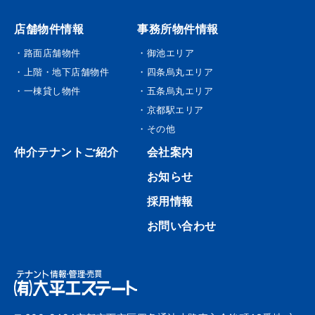
店舗物件情報
事務所物件情報
・路面店舗物件
・御池エリア
・上階・地下店舗物件
・四条烏丸エリア
・一棟貸し物件
・五条烏丸エリア
・京都駅エリア
・その他
仲介テナントご紹介
会社案内
お知らせ
採用情報
お問い合わせ