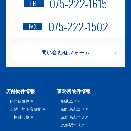
075-222-1615
TEL
075-222-1502
FAX
問い合わせフォーム
店舗物件情報
事務所物件情報
・路面店舗物件
・御池エリア
・上階・地下店舗物件
・四条烏丸エリア
・一棟貸し物件
・五条烏丸エリア
・京都駅エリア