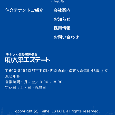
・その他
仲介テナントご紹介
会社案内
お知らせ
採用情報
お問い合わせ
〒600-8494京都市下京区四条通油小路東入傘鉾町43番地 立
原ビル1F
営業時間：月～金／ 9:00～18:00
定休日：土・日・祝祭日
copyright (c) Taihei ESTATE all rights reserved.