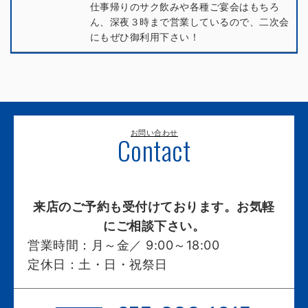
仕事帰りのサク飲みや各種ご宴会はもちろ
ん、深夜３時まで営業しているので、二次会
にもぜひ御利用下さい！
お問い合わせ
Contact
来店のご予約も受付けております。お気軽
にご相談下さい。
営業時間：
月～金／ 9:00～18:00
定休日：
土・日・祝祭日