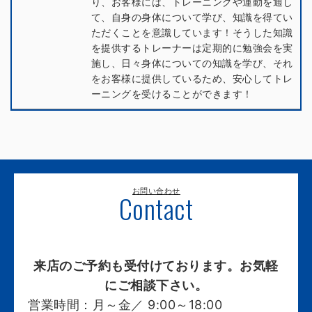
り、お客様には、トレーニングや運動を通し
て、自身の身体について学び、知識を得てい
ただくことを意識しています！そうした知識
を提供するトレーナーは定期的に勉強会を実
施し、日々身体についての知識を学び、それ
をお客様に提供しているため、安心してトレ
ーニングを受けることができます！
お問い合わせ
Contact
来店のご予約も受付けております。お気軽
にご相談下さい。
営業時間：
月～金／ 9:00～18:00