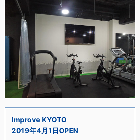
Improve KYOTO
2019年4月1日OPEN