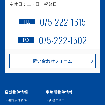
定休日：
土・日・祝祭日
075-222-1615
TEL
075-222-1502
FAX
問い合わせフォーム
店舗物件情報
事務所物件情報
・路面店舗物件
・御池エリア