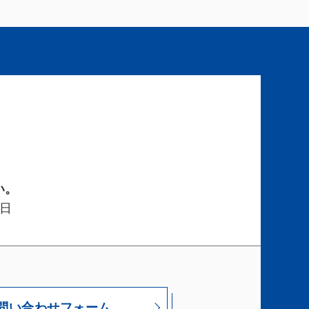
い。
日
問い合わせフォーム