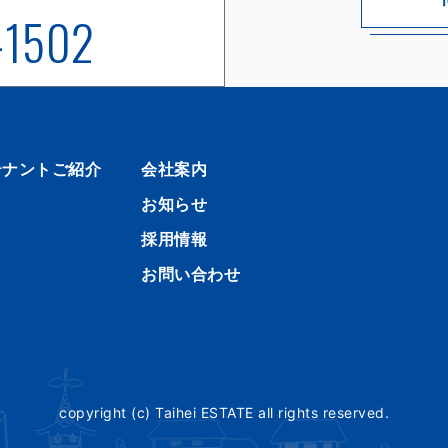
-1502
テナントご紹介
会社案内
お知らせ
採用情報
お問い合わせ
copyright (c) Taihei ESTATE all rights reserved.