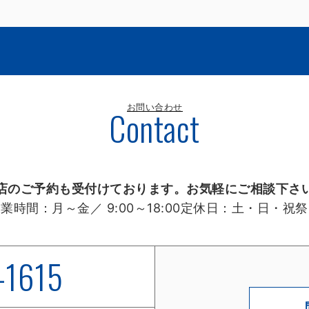
お問い合わせ
Contact
店のご予約も受付けております。お気軽にご相談下さ
営業時間：
月～金／ 9:00～18:00
定休日：
土・日・祝祭
-1615