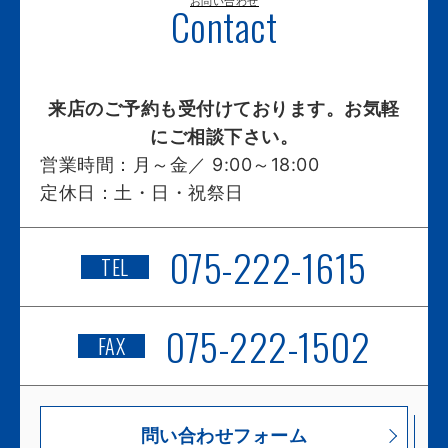
お問い合わせ
Contact
来店のご予約も受付けております。お気軽
にご相談下さい。
営業時間：
月～金／ 9:00～18:00
定休日：
土・日・祝祭日
075-222-1615
TEL
075-222-1502
FAX
問い合わせフォーム