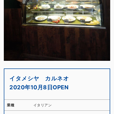
イタメシヤ カルネオ
2020年10月8日OPEN
業種
イタリアン