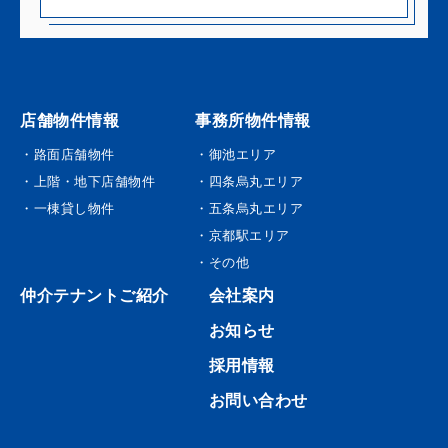
店舗物件情報
事務所物件情報
・路面店舗物件
・御池エリア
・上階・地下店舗物件
・四条烏丸エリア
・一棟貸し物件
・五条烏丸エリア
・京都駅エリア
・その他
仲介テナントご紹介
会社案内
お知らせ
採用情報
お問い合わせ