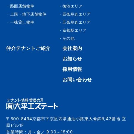
・路面店舗物件
・御池エリア
・上階・地下店舗物件
・四条烏丸エリア
・一棟貸し物件
・五条烏丸エリア
・京都駅エリア
・その他
仲介テナントご紹介
会社案内
お知らせ
採用情報
お問い合わせ
〒600-8494京都市下京区四条通油小路東入傘鉾町43番地 立
原ビル1F
営業時間：月～金／ 9:00～18:00