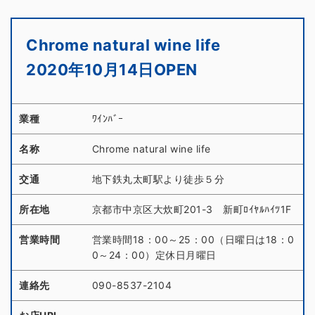
Chrome natural wine life
2020年10月14日OPEN
業種
ﾜｲﾝﾊﾞｰ
名称
Chrome natural wine life
交通
地下鉄丸太町駅より徒歩５分
所在地
京都市中京区大炊町201-3 新町ﾛｲﾔﾙﾊｲﾂ1F
営業時間
営業時間18：00～25：00（日曜日は18：0
0～24：00）定休日月曜日
連絡先
090-8537-2104