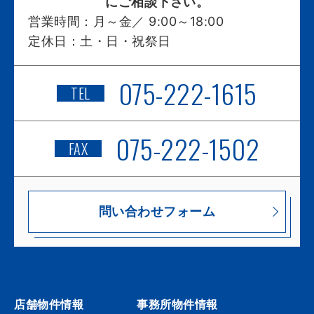
にご相談下さい。
営業時間：
月～金／ 9:00～18:00
定休日：
土・日・祝祭日
075-222-1615
TEL
075-222-1502
FAX
問い合わせフォーム
店舗物件情報
事務所物件情報