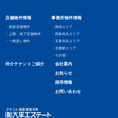
店舗物件情報
事務所物件情報
・路面店舗物件
・御池エリア
・上階・地下店舗物件
・四条烏丸エリア
・一棟貸し物件
・五条烏丸エリア
・京都駅エリア
・その他
仲介テナントご紹介
会社案内
お知らせ
採用情報
お問い合わせ