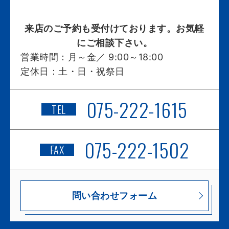
来店のご予約も受付けております。お気軽
にご相談下さい。
営業時間：
月～金／ 9:00～18:00
定休日：
土・日・祝祭日
075-222-1615
TEL
075-222-1502
FAX
問い合わせフォーム