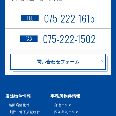
075-222-1615
TEL
075-222-1502
FAX
問い合わせフォーム
店舗物件情報
事務所物件情報
・路面店舗物件
・御池エリア
・上階・地下店舗物件
・四条烏丸エリア