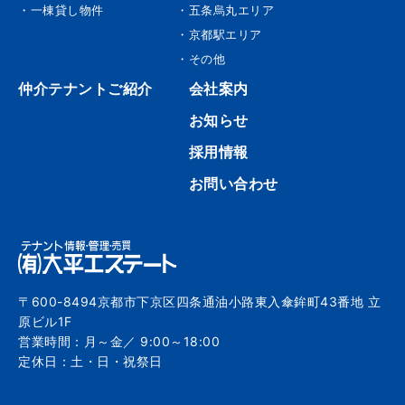
・一棟貸し物件
・五条烏丸エリア
・京都駅エリア
・その他
仲介テナントご紹介
会社案内
お知らせ
採用情報
お問い合わせ
〒600-8494京都市下京区四条通油小路東入傘鉾町43番地 立
原ビル1F
営業時間：月～金／ 9:00～18:00
定休日：土・日・祝祭日