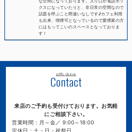
な空間になっております。入り口が電話ボッ
クスになっていたりと、非日常の空間なので
話題を呼ぶこと間違いなしです♪カフェ利用
も出来、喫煙可となっているので愛煙家の方
にはもってこいのスペースとなっておりま
す！
お問い合わせ
Contact
来店のご予約も受付けております。お気軽
にご相談下さい。
営業時間：
月～金／ 9:00～18:00
定休日：
土・日・祝祭日