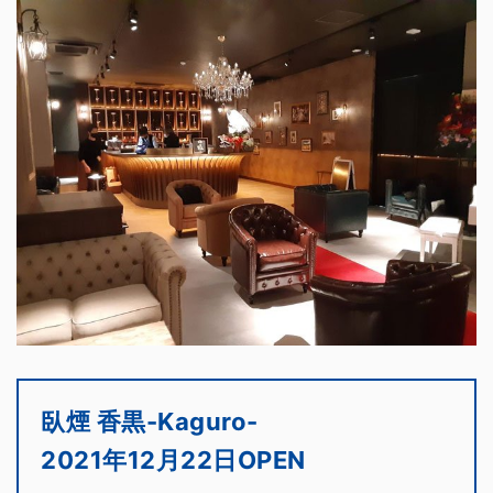
臥煙 香黒-Kaguro-
2021年12月22日OPEN