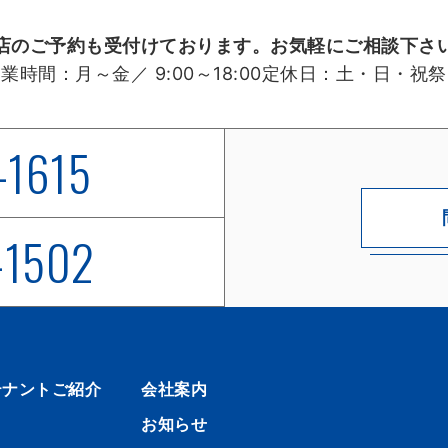
店のご予約も受付けております。お気軽にご相談下さ
営業時間：
月～金／ 9:00～18:00
定休日：
土・日・祝祭
-1615
-1502
テナントご紹介
会社案内
お知らせ