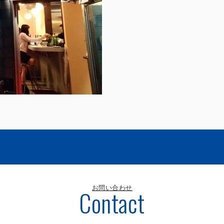
お問い合わせ
Contact