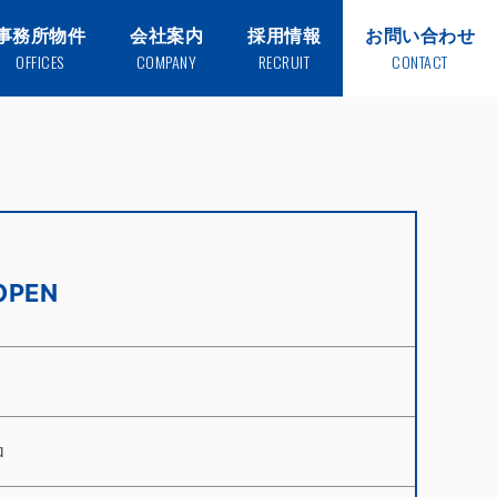
事務所物件
会社案内
採用情報
お問い合わせ
OFFICES
COMPANY
RECRUIT
CONTACT
OPEN
ロ