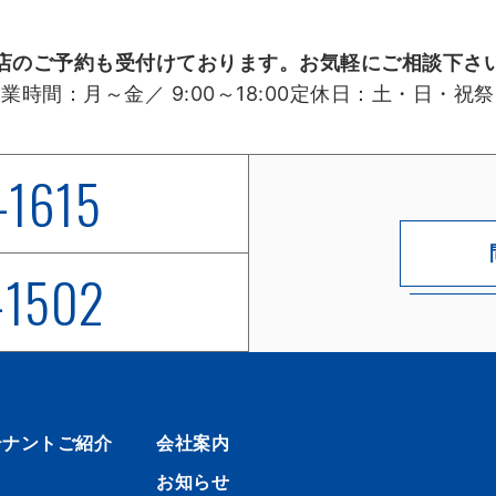
店のご予約も受付けております。お気軽にご相談下さ
営業時間：
月～金／ 9:00～18:00
定休日：
土・日・祝祭
-1615
-1502
テナントご紹介
会社案内
お知らせ