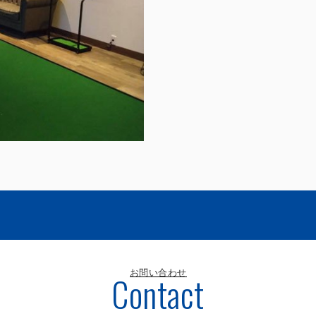
お問い合わせ
Contact