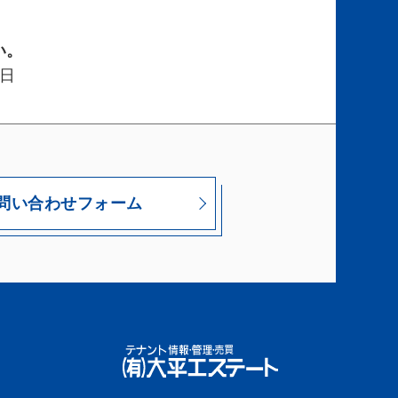
い。
日
問い合わせフォーム