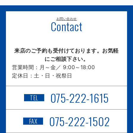
お問い合わせ
Contact
来店のご予約も受付けております。お気軽
にご相談下さい。
営業時間：
月～金／ 9:00～18:00
定休日：
土・日・祝祭日
075-222-1615
TEL
075-222-1502
FAX