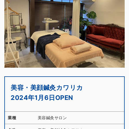
美容・美顔鍼灸カワリカ
2024年1月6日OPEN
業種
美容鍼灸サロン