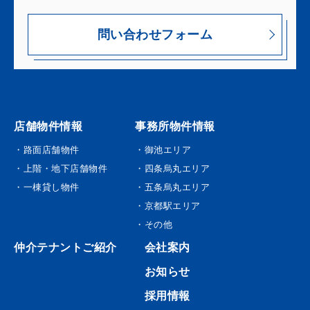
問い合わせフォーム
店舗物件情報
事務所物件情報
・路面店舗物件
・御池エリア
・上階・地下店舗物件
・四条烏丸エリア
・一棟貸し物件
・五条烏丸エリア
・京都駅エリア
・その他
仲介テナントご紹介
会社案内
お知らせ
採用情報