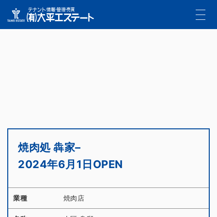
焼肉処 犇家–
2024年6月1日OPEN
業種
焼肉店