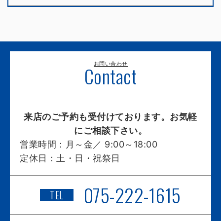
お問い合わせ
Contact
来店のご予約も受付けております。お気軽
にご相談下さい。
営業時間：
月～金／ 9:00～18:00
定休日：
土・日・祝祭日
075-222-1615
TEL