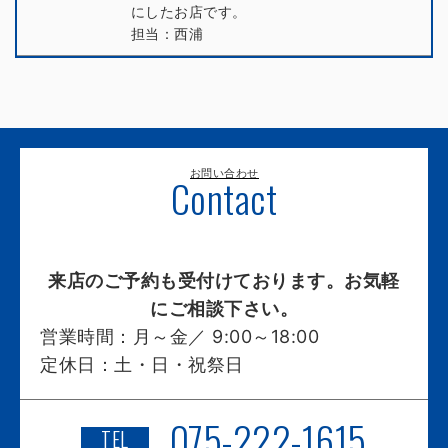
にしたお店です。
担当：西浦
お問い合わせ
Contact
来店のご予約も受付けております。お気軽
にご相談下さい。
営業時間：
月～金／ 9:00～18:00
定休日：
土・日・祝祭日
075-222-1615
TEL