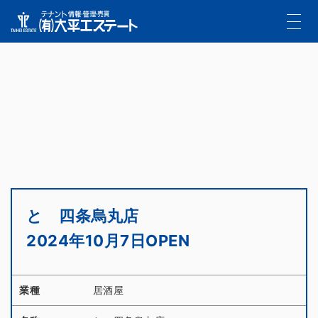
と 四条烏丸店
2024年10月7日OPEN
業種
居酒屋