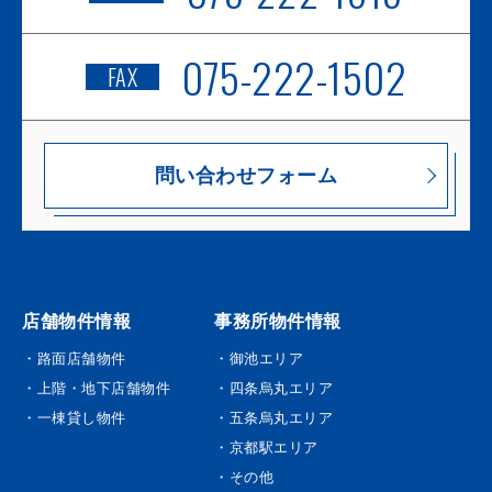
075-222-1502
FAX
問い合わせフォーム
店舗物件情報
事務所物件情報
・路面店舗物件
・御池エリア
・上階・地下店舗物件
・四条烏丸エリア
・一棟貸し物件
・五条烏丸エリア
・京都駅エリア
・その他