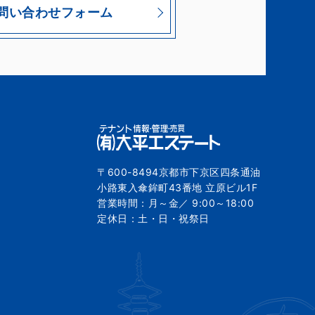
問い合わせフォーム
〒600-8494京都市下京区四条通油
小路東入傘鉾町43番地 立原ビル1F
営業時間：月～金／ 9:00～18:00
定休日：土・日・祝祭日