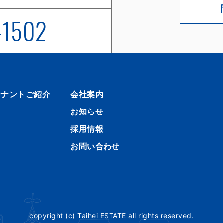
-1502
テナントご紹介
会社案内
お知らせ
採用情報
お問い合わせ
copyright (c) Taihei ESTATE all rights reserved.