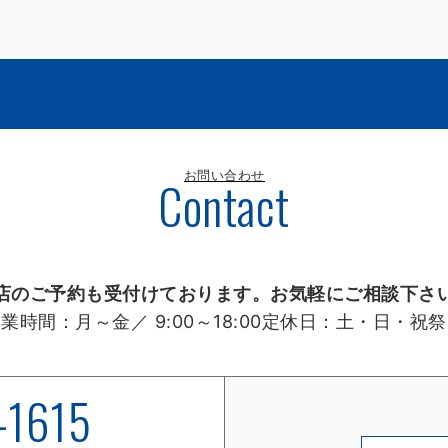
お問い合わせ
Contact
店のご予約も受付けております。お気軽にご相談下さ
営業時間：
月～金／ 9:00～18:00
定休日：
土・日・祝祭
-1615